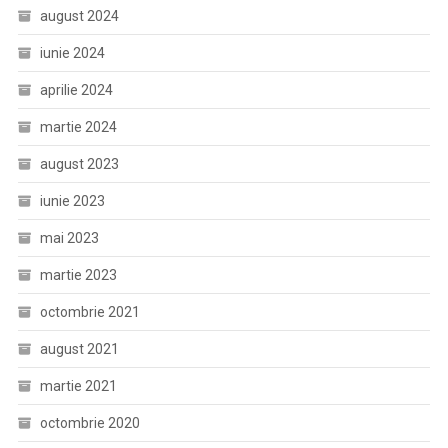
august 2024
iunie 2024
aprilie 2024
martie 2024
august 2023
iunie 2023
mai 2023
martie 2023
octombrie 2021
august 2021
martie 2021
octombrie 2020