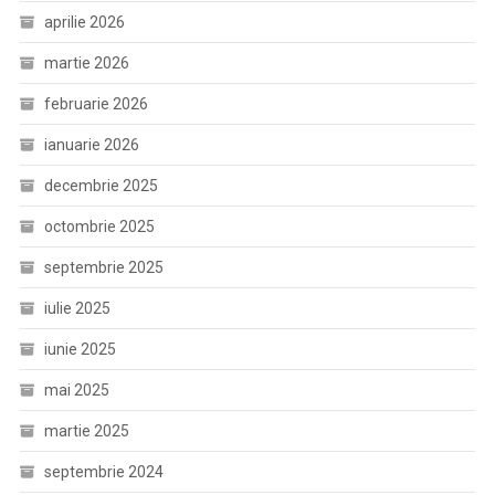
aprilie 2026
martie 2026
februarie 2026
ianuarie 2026
decembrie 2025
octombrie 2025
septembrie 2025
iulie 2025
iunie 2025
mai 2025
martie 2025
septembrie 2024