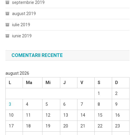
septembrie 2019
august 2019
iulie 2019
iunie 2019
COMENTARII RECENTE
august 2026
L
Ma
Mi
J
V
S
D
1
2
3
4
5
6
7
8
9
10
11
12
13
14
15
16
17
18
19
20
21
22
23