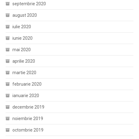
septembrie 2020
august 2020
iulie 2020
iunie 2020
mai 2020
aprilie 2020
martie 2020
februarie 2020
ianuarie 2020
decembrie 2019
noiembrie 2019
octombrie 2019