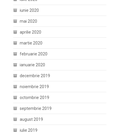
iunie 2020
mai 2020
aprilie 2020
martie 2020
februarie 2020
ianuarie 2020
decembrie 2019
noiembrie 2019
octombrie 2019
septembrie 2019
august 2019
iulie 2019