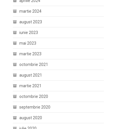
aprilie 2024
martie 2024
august 2023
iunie 2023
mai 2023
martie 2023
octombrie 2021
august 2021
martie 2021
octombrie 2020
septembrie 2020
august 2020
iulie 2020