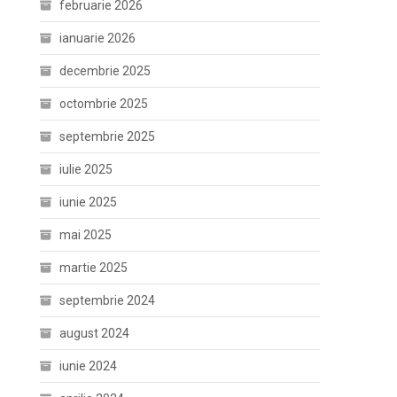
februarie 2026
ianuarie 2026
decembrie 2025
octombrie 2025
septembrie 2025
iulie 2025
iunie 2025
mai 2025
martie 2025
septembrie 2024
august 2024
iunie 2024