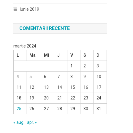
iunie 2019
COMENTARII RECENTE
martie 2024
L
Ma
Mi
J
V
S
D
1
2
3
4
5
6
7
8
9
10
11
12
13
14
15
16
17
18
19
20
21
22
23
24
25
26
27
28
29
30
31
« aug.
apr. »