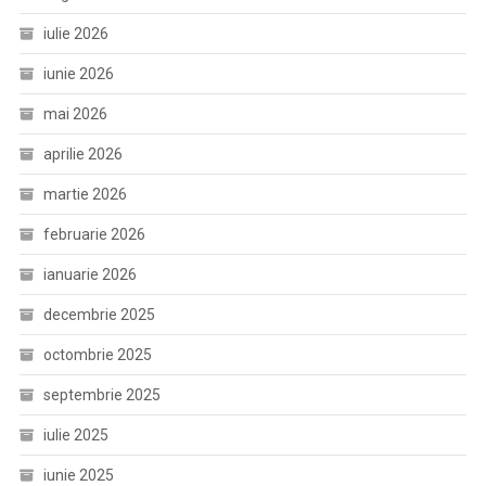
iulie 2026
iunie 2026
mai 2026
aprilie 2026
martie 2026
februarie 2026
ianuarie 2026
decembrie 2025
octombrie 2025
septembrie 2025
iulie 2025
iunie 2025