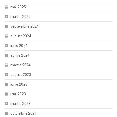
mai 2025
martie 2025
septembrie 2024
august 2024
iunie 2024
aprilie 2024
martie 2024
august 2023
iunie 2023
mai 2023
martie 2023
octombrie 2021