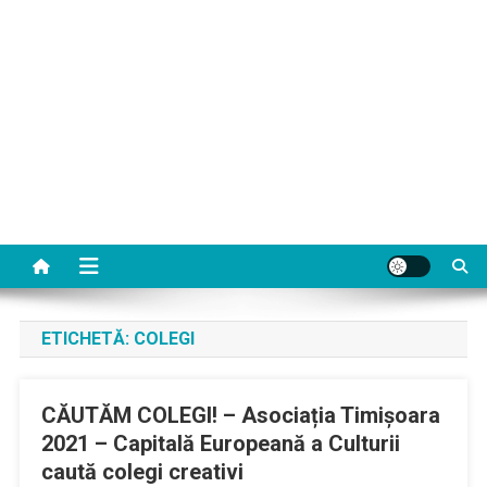
ETICHETĂ:
COLEGI
CĂUTĂM COLEGI! – Asociația Timișoara
2021 – Capitală Europeană a Culturii
caută colegi creativi