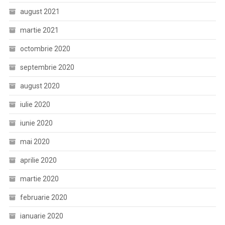
august 2021
martie 2021
octombrie 2020
septembrie 2020
august 2020
iulie 2020
iunie 2020
mai 2020
aprilie 2020
martie 2020
februarie 2020
ianuarie 2020