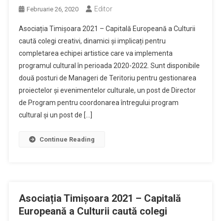
Editor
Februarie 26, 2020
Asociația Timișoara 2021 – Capitală Europeană a Culturii
caută colegi creativi, dinamici și implicați pentru
completarea echipei artistice care va implementa
programul cultural în perioada 2020-2022. Sunt disponibile
două posturi de Manageri de Teritoriu pentru gestionarea
proiectelor și evenimentelor culturale, un post de Director
de Program pentru coordonarea întregului program
cultural și un post de […]
Continue Reading
Asociația Timișoara 2021 – Capitală
Europeană a Culturii caută colegi