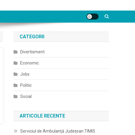
CATEGORII
Divertisment
Economic
Jobs
Politic
Social
ARTICOLE RECENTE
Serviciul de Ambulanţă Judeţean TIMIS