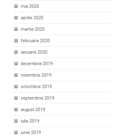
mai 2020
aprilie 2020
martie 2020
februarie 2020
ianuarie 2020
decembrie 2019
noiembrie 2019
octombrie 2019
septembrie 2019
august 2019
iulie 2019
iunie 2019