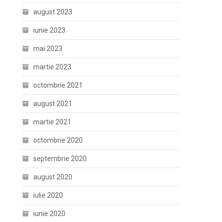
august 2023
iunie 2023
mai 2023
martie 2023
octombrie 2021
august 2021
martie 2021
octombrie 2020
septembrie 2020
august 2020
iulie 2020
iunie 2020