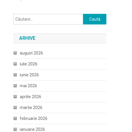
Caută
după:
ARHIVE
august 2026
iulie 2026
iunie 2026
mai 2026
aprilie 2026
martie 2026
februarie 2026
ianuarie 2026