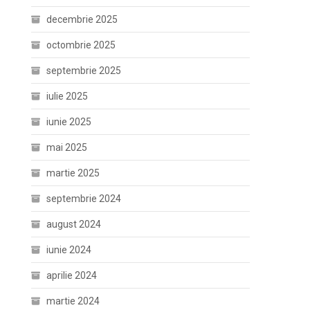
decembrie 2025
octombrie 2025
septembrie 2025
iulie 2025
iunie 2025
mai 2025
martie 2025
septembrie 2024
august 2024
iunie 2024
aprilie 2024
martie 2024