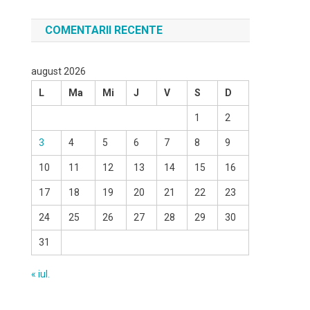
COMENTARII RECENTE
august 2026
L
Ma
Mi
J
V
S
D
1
2
3
4
5
6
7
8
9
10
11
12
13
14
15
16
17
18
19
20
21
22
23
24
25
26
27
28
29
30
31
« iul.