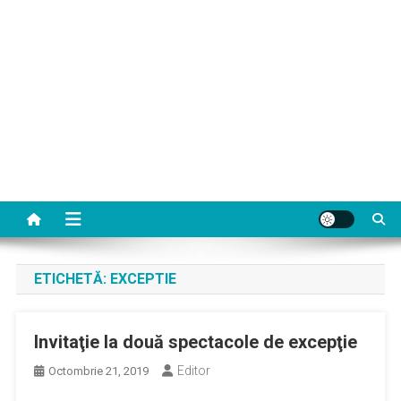
ETICHETĂ:
EXCEPTIE
Invitaţie la două spectacole de excepţie
Editor
Octombrie 21, 2019