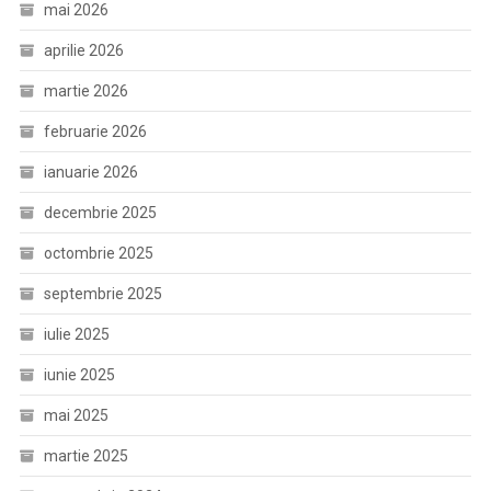
mai 2026
aprilie 2026
martie 2026
februarie 2026
ianuarie 2026
decembrie 2025
octombrie 2025
septembrie 2025
iulie 2025
iunie 2025
mai 2025
martie 2025