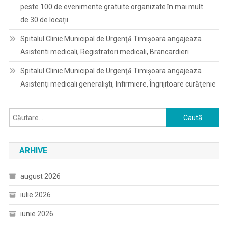
peste 100 de evenimente gratuite organizate în mai mult
de 30 de locații
Spitalul Clinic Municipal de Urgenţă Timişoara angajeaza
Asistenti medicali, Registratori medicali, Brancardieri
Spitalul Clinic Municipal de Urgenţă Timişoara angajeaza
Asistenți medicali generaliști, Infirmiere, Îngrijitoare curățenie
Caută
după:
ARHIVE
august 2026
iulie 2026
iunie 2026