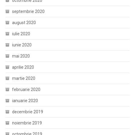
octombrie 2020
septembrie 2020
august 2020
iulie 2020
iunie 2020
mai 2020
aprilie 2020
martie 2020
februarie 2020
ianuarie 2020
decembrie 2019
noiembrie 2019
octombrie 2019