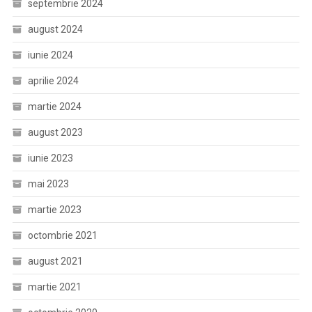
septembrie 2024
august 2024
iunie 2024
aprilie 2024
martie 2024
august 2023
iunie 2023
mai 2023
martie 2023
octombrie 2021
august 2021
martie 2021