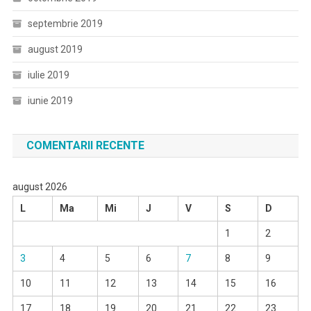
septembrie 2019
august 2019
iulie 2019
iunie 2019
COMENTARII RECENTE
august 2026
L
Ma
Mi
J
V
S
D
1
2
3
4
5
6
7
8
9
10
11
12
13
14
15
16
17
18
19
20
21
22
23