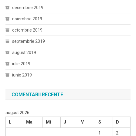
decembrie 2019
noiembrie 2019
octombrie 2019
septembrie 2019
august 2019
iulie 2019
iunie 2019
COMENTARII RECENTE
august 2026
L
Ma
Mi
J
V
S
D
1
2