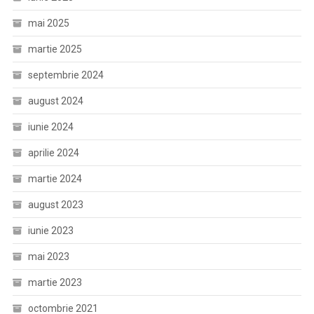
mai 2025
martie 2025
septembrie 2024
august 2024
iunie 2024
aprilie 2024
martie 2024
august 2023
iunie 2023
mai 2023
martie 2023
octombrie 2021