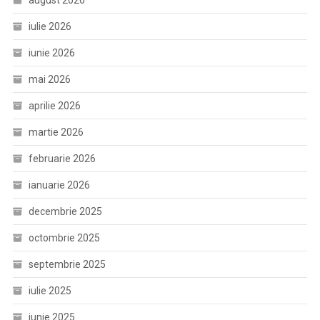
august 2026
iulie 2026
iunie 2026
mai 2026
aprilie 2026
martie 2026
februarie 2026
ianuarie 2026
decembrie 2025
octombrie 2025
septembrie 2025
iulie 2025
iunie 2025