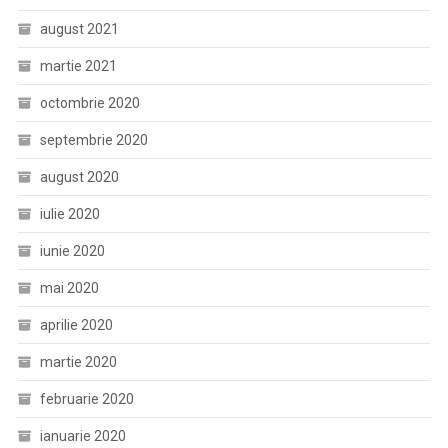
august 2021
martie 2021
octombrie 2020
septembrie 2020
august 2020
iulie 2020
iunie 2020
mai 2020
aprilie 2020
martie 2020
februarie 2020
ianuarie 2020