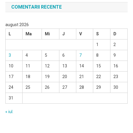
COMENTARII RECENTE
august 2026
L
Ma
Mi
J
V
S
D
1
2
3
4
5
6
7
8
9
10
11
12
13
14
15
16
17
18
19
20
21
22
23
24
25
26
27
28
29
30
31
« iul.