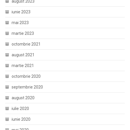
august 2023
iunie 2023
mai 2023
martie 2023
octombrie 2021
august 2021
martie 2021
octombrie 2020
septembrie 2020
august 2020
iulie 2020
iunie 2020