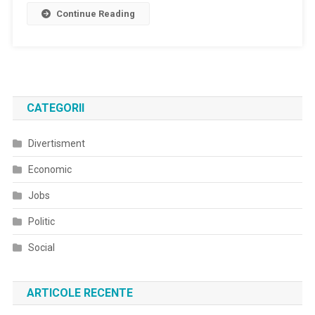
Continue Reading
CATEGORII
Divertisment
Economic
Jobs
Politic
Social
ARTICOLE RECENTE