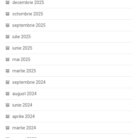
decembrie 2025
octombrie 2025
septembrie 2025
iulie 2025
iunie 2025
mai 2025
martie 2025
septembrie 2024
august 2024
iunie 2024
aprilie 2024
martie 2024