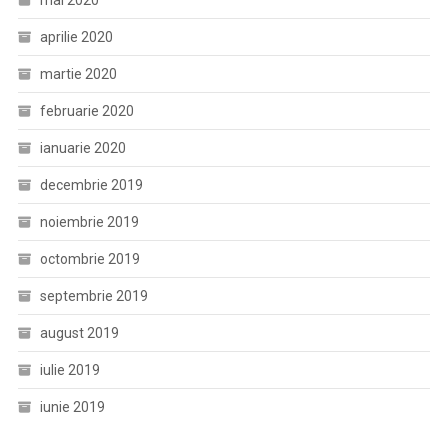
mai 2020
aprilie 2020
martie 2020
februarie 2020
ianuarie 2020
decembrie 2019
noiembrie 2019
octombrie 2019
septembrie 2019
august 2019
iulie 2019
iunie 2019