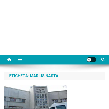
ETICHETĂ:
MARIUS NASTA