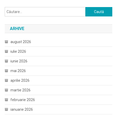
Caută
după:
ARHIVE
august 2026
iulie 2026
iunie 2026
mai 2026
aprilie 2026
martie 2026
februarie 2026
ianuarie 2026