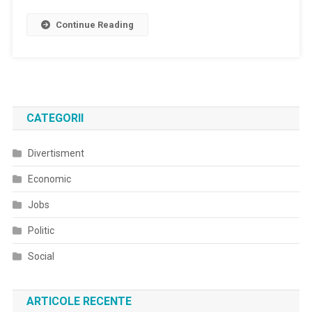
Continue Reading
CATEGORII
Divertisment
Economic
Jobs
Politic
Social
ARTICOLE RECENTE