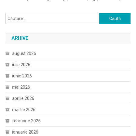
Caută
după:
ARHIVE
august 2026
iulie 2026
iunie 2026
mai 2026
aprilie 2026
martie 2026
februarie 2026
ianuarie 2026