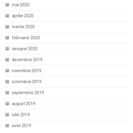
mai 2020
aprilie 2020
martie 2020
februarie 2020
ianuarie 2020
decembrie 2019
noiembrie 2019
octombrie 2019
septembrie 2019
august 2019
iulie 2019
iunie 2019