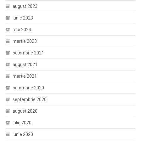
august 2023
iunie 2023
mai 2023
martie 2023
octombrie 2021
august 2021
martie 2021
octombrie 2020
septembrie 2020
august 2020
iulie 2020
iunie 2020