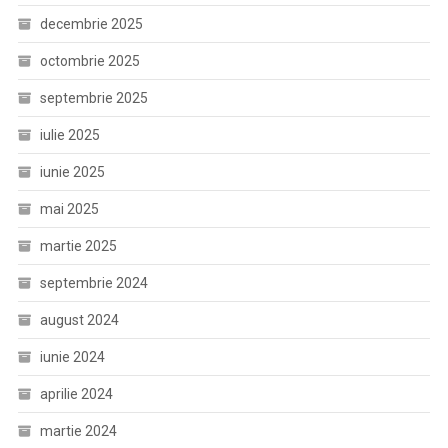
decembrie 2025
octombrie 2025
septembrie 2025
iulie 2025
iunie 2025
mai 2025
martie 2025
septembrie 2024
august 2024
iunie 2024
aprilie 2024
martie 2024