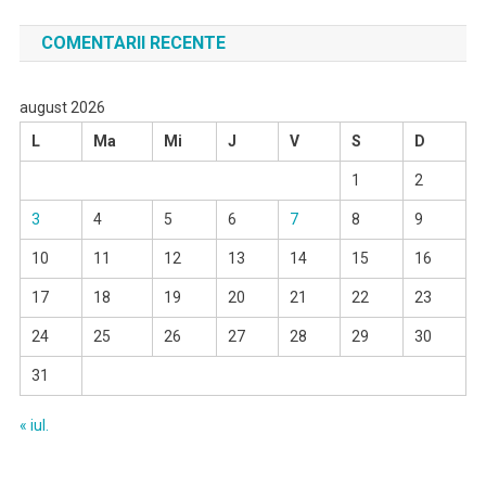
COMENTARII RECENTE
august 2026
L
Ma
Mi
J
V
S
D
1
2
3
4
5
6
7
8
9
10
11
12
13
14
15
16
17
18
19
20
21
22
23
24
25
26
27
28
29
30
31
« iul.