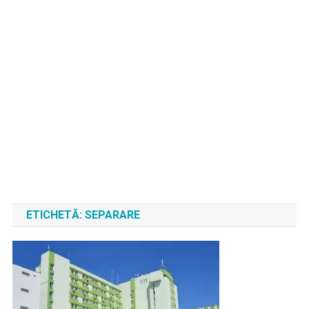
ETICHETĂ:
SEPARARE