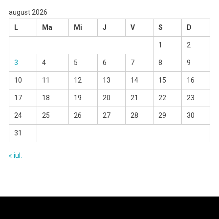
august 2026
L
Ma
Mi
J
V
S
D
1
2
3
4
5
6
7
8
9
10
11
12
13
14
15
16
17
18
19
20
21
22
23
24
25
26
27
28
29
30
31
« iul.