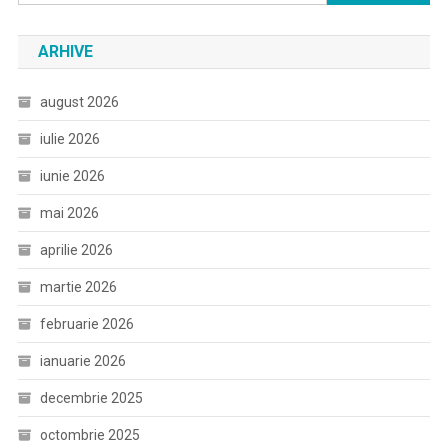
după:
ARHIVE
august 2026
iulie 2026
iunie 2026
mai 2026
aprilie 2026
martie 2026
februarie 2026
ianuarie 2026
decembrie 2025
octombrie 2025