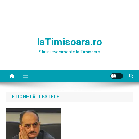
laTimisoara.ro
Stiri si evenimente la Timisoara
ETICHETĂ:
TESTELE