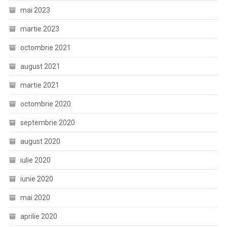
mai 2023
martie 2023
octombrie 2021
august 2021
martie 2021
octombrie 2020
septembrie 2020
august 2020
iulie 2020
iunie 2020
mai 2020
aprilie 2020