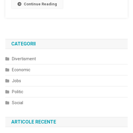
Continue Reading
CATEGORII
Divertisment
Economic
Jobs
Politic
Social
ARTICOLE RECENTE