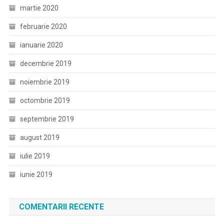
martie 2020
februarie 2020
ianuarie 2020
decembrie 2019
noiembrie 2019
octombrie 2019
septembrie 2019
august 2019
iulie 2019
iunie 2019
COMENTARII RECENTE