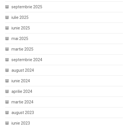
septembrie 2025
iulie 2025
iunie 2025
mai 2025
martie 2025
septembrie 2024
august 2024
iunie 2024
aprilie 2024
martie 2024
august 2023
iunie 2023