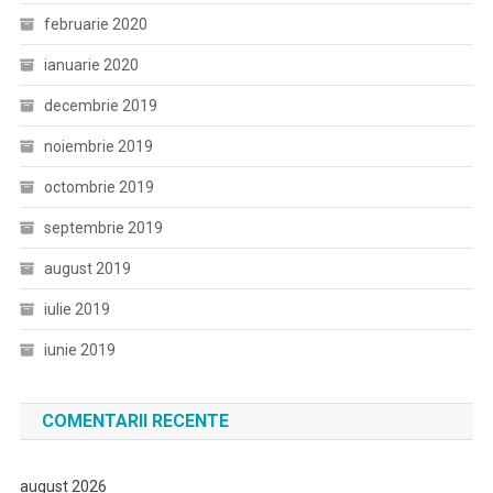
februarie 2020
ianuarie 2020
decembrie 2019
noiembrie 2019
octombrie 2019
septembrie 2019
august 2019
iulie 2019
iunie 2019
COMENTARII RECENTE
august 2026