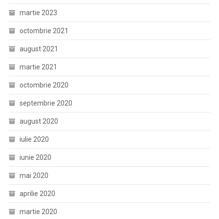
martie 2023
octombrie 2021
august 2021
martie 2021
octombrie 2020
septembrie 2020
august 2020
iulie 2020
iunie 2020
mai 2020
aprilie 2020
martie 2020