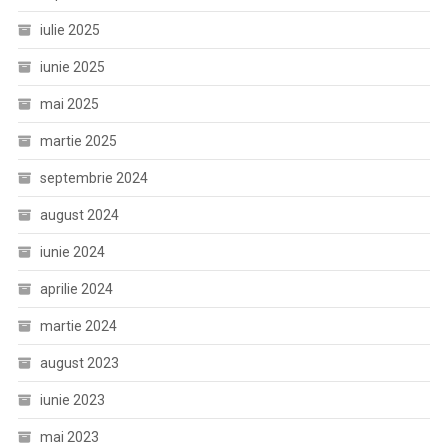
iulie 2025
iunie 2025
mai 2025
martie 2025
septembrie 2024
august 2024
iunie 2024
aprilie 2024
martie 2024
august 2023
iunie 2023
mai 2023