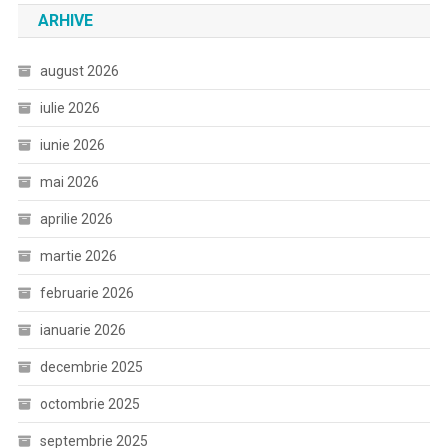
ARHIVE
august 2026
iulie 2026
iunie 2026
mai 2026
aprilie 2026
martie 2026
februarie 2026
ianuarie 2026
decembrie 2025
octombrie 2025
septembrie 2025