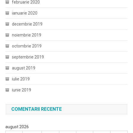
februarie 2020
ianuarie 2020
decembrie 2019
noiembrie 2019
octombrie 2019
septembrie 2019
august 2019
iulie 2019
iunie 2019
COMENTARII RECENTE
august 2026