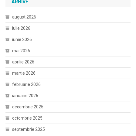
ARHIVE
august 2026
iulie 2026
iunie 2026
mai 2026
aprilie 2026
martie 2026
februarie 2026
ianuarie 2026
decembrie 2025
octombrie 2025
septembrie 2025