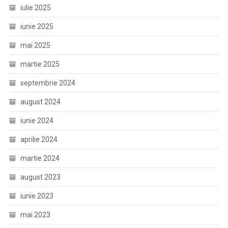
iulie 2025
iunie 2025
mai 2025
martie 2025
septembrie 2024
august 2024
iunie 2024
aprilie 2024
martie 2024
august 2023
iunie 2023
mai 2023