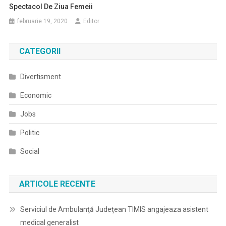
Spectacol De Ziua Femeii
februarie 19, 2020
Editor
CATEGORII
Divertisment
Economic
Jobs
Politic
Social
ARTICOLE RECENTE
Serviciul de Ambulanţă Judeţean TIMIS angajeaza asistent
medical generalist