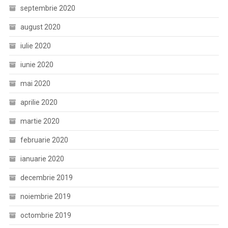
septembrie 2020
august 2020
iulie 2020
iunie 2020
mai 2020
aprilie 2020
martie 2020
februarie 2020
ianuarie 2020
decembrie 2019
noiembrie 2019
octombrie 2019