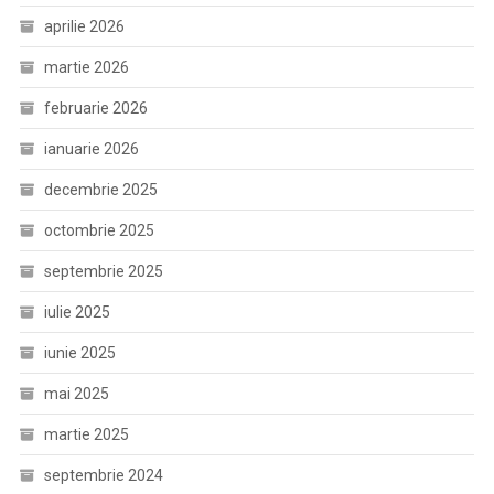
aprilie 2026
martie 2026
februarie 2026
ianuarie 2026
decembrie 2025
octombrie 2025
septembrie 2025
iulie 2025
iunie 2025
mai 2025
martie 2025
septembrie 2024