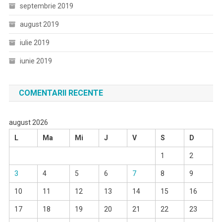
septembrie 2019
august 2019
iulie 2019
iunie 2019
COMENTARII RECENTE
august 2026
L
Ma
Mi
J
V
S
D
1
2
3
4
5
6
7
8
9
10
11
12
13
14
15
16
17
18
19
20
21
22
23