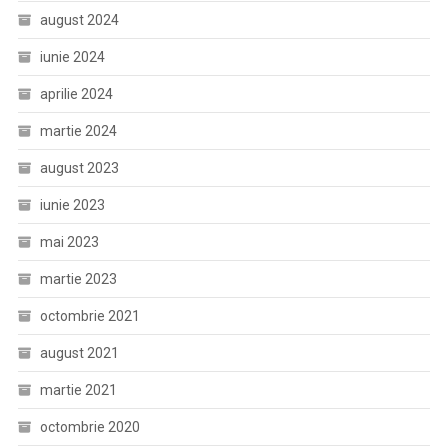
august 2024
iunie 2024
aprilie 2024
martie 2024
august 2023
iunie 2023
mai 2023
martie 2023
octombrie 2021
august 2021
martie 2021
octombrie 2020