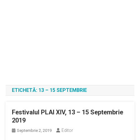
ETICHETĂ:
13 – 15 SEPTEMBRIE
Festivalul PLAI XIV, 13 – 15 Septembrie
2019
Editor
Septembrie 2, 2019