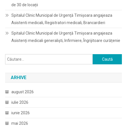
de 30 de locații
Spitalul Clinic Municipal de Urgenţă Timişoara angajeaza
Asistenti medicali, Registratori medicali, Brancardieri
Spitalul Clinic Municipal de Urgenţă Timişoara angajeaza
Asistenți medicali generaliști, Infirmiere, Îngrijitoare curățenie
Caută
după:
ARHIVE
august 2026
iulie 2026
iunie 2026
mai 2026