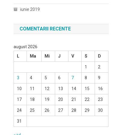
iunie 2019
COMENTARII RECENTE
august 2026
L
Ma
Mi
J
V
S
D
1
2
3
4
5
6
7
8
9
10
11
12
13
14
15
16
17
18
19
20
21
22
23
24
25
26
27
28
29
30
31