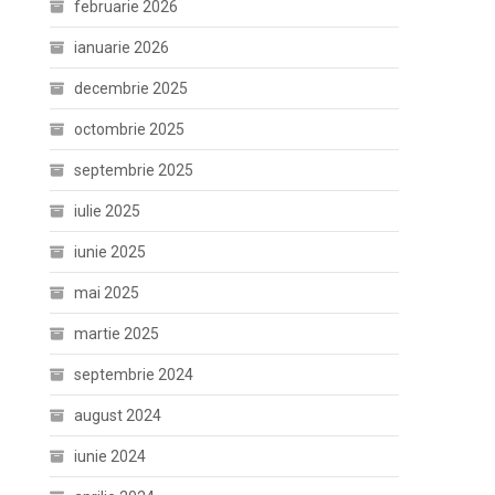
februarie 2026
ianuarie 2026
decembrie 2025
octombrie 2025
septembrie 2025
iulie 2025
iunie 2025
mai 2025
martie 2025
septembrie 2024
august 2024
iunie 2024