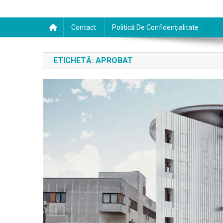
Contact
Politică De Confidențialitate
ETICHETĂ:
APROBAT