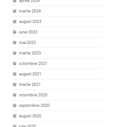
aprilie 2024
martie 2024
august 2023
iunie 2023
mai 2023
martie 2023
octombrie 2021
august 2021
martie 2021
octombrie 2020
septembrie 2020
august 2020
iulie 2020