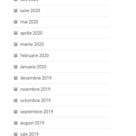
iunie 2020
mai 2020
aprilie 2020
martie 2020
februarie 2020
ianuarie 2020
decembrie 2019
noiembrie 2019
octombrie 2019
septembrie 2019
august 2019
iulie 2019