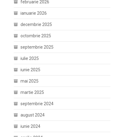
februarie 2026
ianuarie 2026
decembrie 2025
octombrie 2025
septembrie 2025
iulie 2025
iunie 2025
mai 2025
martie 2025
septembrie 2024
august 2024
iunie 2024