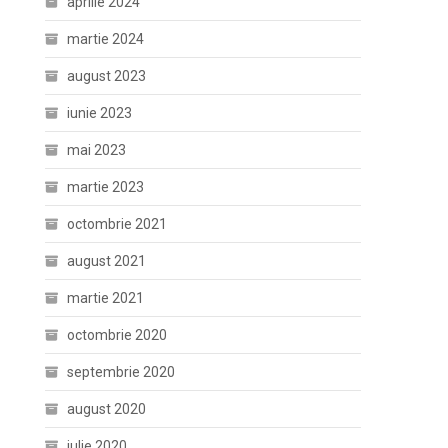
aprilie 2024
martie 2024
august 2023
iunie 2023
mai 2023
martie 2023
octombrie 2021
august 2021
martie 2021
octombrie 2020
septembrie 2020
august 2020
iulie 2020