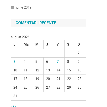
iunie 2019
COMENTARII RECENTE
august 2026
L
Ma
Mi
J
V
S
D
1
2
3
4
5
6
7
8
9
10
11
12
13
14
15
16
17
18
19
20
21
22
23
24
25
26
27
28
29
30
31