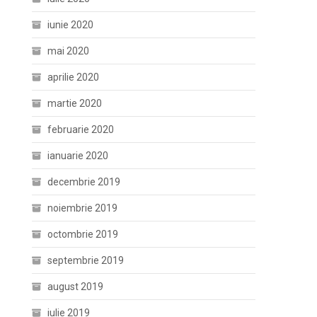
iunie 2020
mai 2020
aprilie 2020
martie 2020
februarie 2020
ianuarie 2020
decembrie 2019
noiembrie 2019
octombrie 2019
septembrie 2019
august 2019
iulie 2019