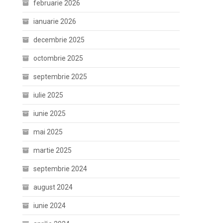
februarie 2026
ianuarie 2026
decembrie 2025
octombrie 2025
septembrie 2025
iulie 2025
iunie 2025
mai 2025
martie 2025
septembrie 2024
august 2024
iunie 2024