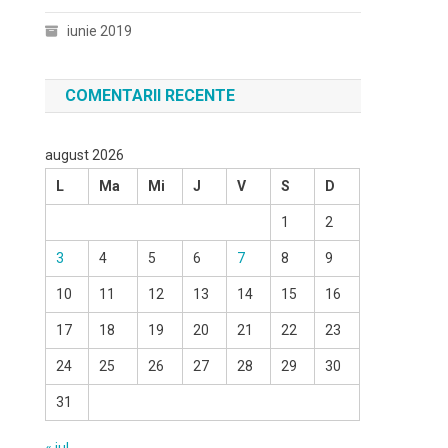
iunie 2019
COMENTARII RECENTE
august 2026
L
Ma
Mi
J
V
S
D
1
2
3
4
5
6
7
8
9
10
11
12
13
14
15
16
17
18
19
20
21
22
23
24
25
26
27
28
29
30
31