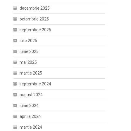
decembrie 2025
octombrie 2025
septembrie 2025
iulie 2025
iunie 2025
mai 2025
martie 2025
septembrie 2024
august 2024
iunie 2024
aprilie 2024
martie 2024