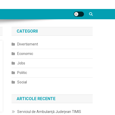
CATEGORII
Divertisment
Economic
Jobs
Politic
Social
ARTICOLE RECENTE
Serviciul de Ambulanţă Judeţean TIMIS