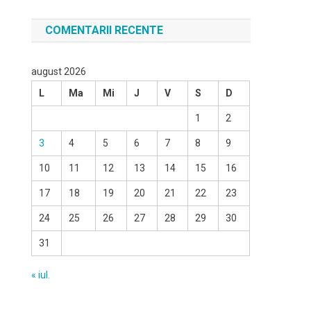
COMENTARII RECENTE
august 2026
L
Ma
Mi
J
V
S
D
1
2
3
4
5
6
7
8
9
10
11
12
13
14
15
16
17
18
19
20
21
22
23
24
25
26
27
28
29
30
31
« iul.