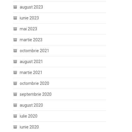
august 2023
iunie 2023
mai 2023
martie 2023
octombrie 2021
august 2021
martie 2021
octombrie 2020
septembrie 2020
august 2020
iulie 2020
iunie 2020