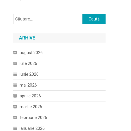
Caută
după:
ARHIVE
august 2026
iulie 2026
iunie 2026
mai 2026
aprilie 2026
martie 2026
februarie 2026
ianuarie 2026