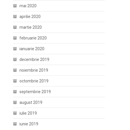
mai 2020
aprilie 2020
martie 2020
februarie 2020
ianuarie 2020
decembrie 2019
noiembrie 2019
octombrie 2019
septembrie 2019
august 2019
iulie 2019
iunie 2019