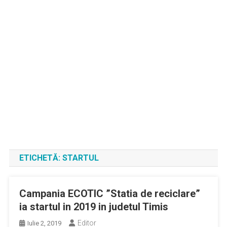
ETICHETĂ:
STARTUL
Campania ECOTIC ”Statia de reciclare”
ia startul in 2019 in judetul Timis
Editor
Iulie 2, 2019