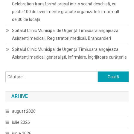
Celebration transformă orașul într-o scenă deschisă, cu
peste 100 de evenimente gratuite organizate în mai mult
de 30 de locații
Spitalul Clinic Municipal de Urgenţă Timişoara angajeaza
Asistenti medicali, Registratori medicali, Brancardieri
Spitalul Clinic Municipal de Urgenţă Timişoara angajeaza
Asistenți medicali generaliști, Infirmiere, Îngrijitoare curățenie
Caută
după:
ARHIVE
august 2026
iulie 2026
iunie 2026