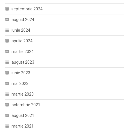
septembrie 2024
august 2024
iunie 2024
aprilie 2024
martie 2024
august 2023
iunie 2023
mai 2023
martie 2023
octombrie 2021
august 2021
martie 2021