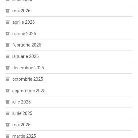
mai 2026
aprilie 2026
martie 2026
februarie 2026
ianuarie 2026
decembrie 2025
octombrie 2025
septembrie 2025
iulie 2025
iunie 2025
mai 2025
martie 2025