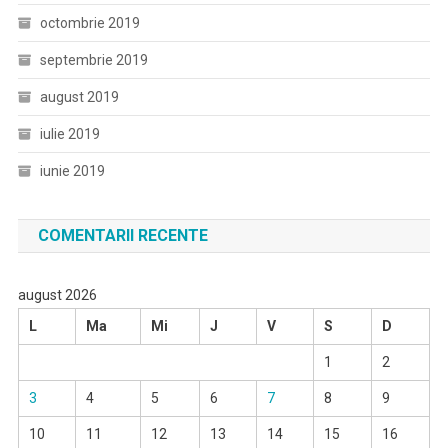
octombrie 2019
septembrie 2019
august 2019
iulie 2019
iunie 2019
COMENTARII RECENTE
august 2026
L
Ma
Mi
J
V
S
D
1
2
3
4
5
6
7
8
9
10
11
12
13
14
15
16