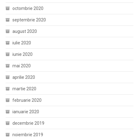
octombrie 2020
septembrie 2020
august 2020
iulie 2020
iunie 2020
mai 2020
aprilie 2020
martie 2020
februarie 2020
ianuarie 2020
decembrie 2019
noiembrie 2019