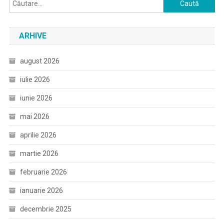
Caută
după:
ARHIVE
august 2026
iulie 2026
iunie 2026
mai 2026
aprilie 2026
martie 2026
februarie 2026
ianuarie 2026
decembrie 2025