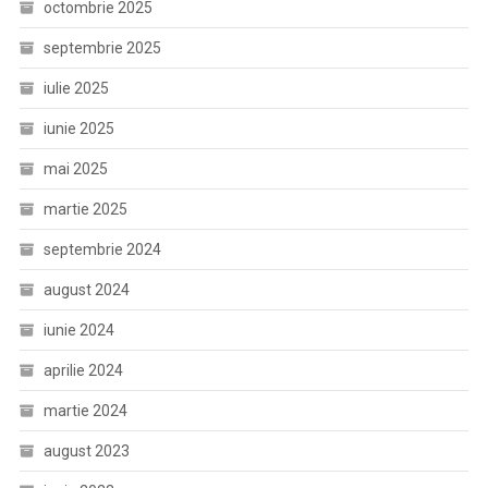
octombrie 2025
septembrie 2025
iulie 2025
iunie 2025
mai 2025
martie 2025
septembrie 2024
august 2024
iunie 2024
aprilie 2024
martie 2024
august 2023