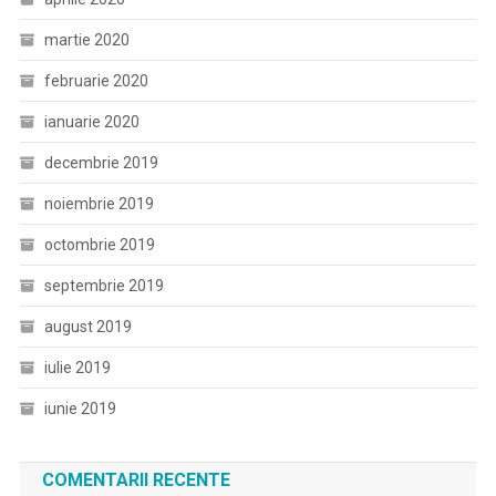
martie 2020
februarie 2020
ianuarie 2020
decembrie 2019
noiembrie 2019
octombrie 2019
septembrie 2019
august 2019
iulie 2019
iunie 2019
COMENTARII RECENTE