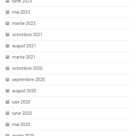
iunie 2023
mai 2023
martie 2023
octombrie 2021
august 2021
martie 2021
octombrie 2020
septembrie 2020
august 2020
iulie 2020
iunie 2020
mai 2020
aprilie 2020