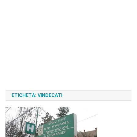
ETICHETĂ:
VINDECATI