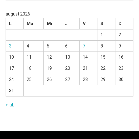
august 2026
L
Ma
Mi
J
V
S
D
1
2
3
4
5
6
7
8
9
10
11
12
13
14
15
16
17
18
19
20
21
22
23
24
25
26
27
28
29
30
31
« iul.