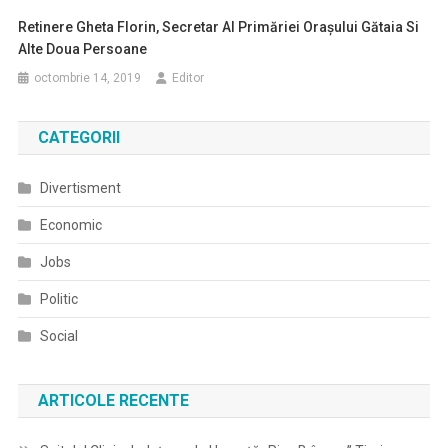
Retinere Gheta Florin, Secretar Al Primăriei Orașului Gătaia Si
Alte Doua Persoane
octombrie 14, 2019
Editor
CATEGORII
Divertisment
Economic
Jobs
Politic
Social
ARTICOLE RECENTE