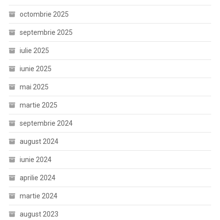
octombrie 2025
septembrie 2025
iulie 2025
iunie 2025
mai 2025
martie 2025
septembrie 2024
august 2024
iunie 2024
aprilie 2024
martie 2024
august 2023