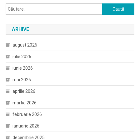
Caută
după:
ARHIVE
august 2026
iulie 2026
iunie 2026
mai 2026
aprilie 2026
martie 2026
februarie 2026
ianuarie 2026
decembrie 2025