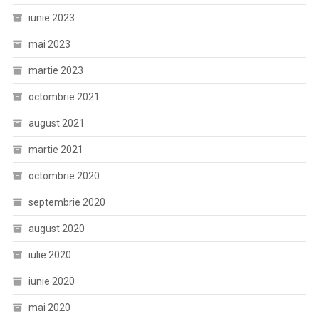
iunie 2023
mai 2023
martie 2023
octombrie 2021
august 2021
martie 2021
octombrie 2020
septembrie 2020
august 2020
iulie 2020
iunie 2020
mai 2020