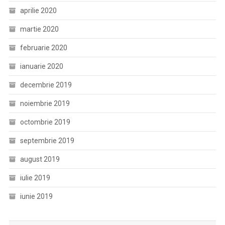
aprilie 2020
martie 2020
februarie 2020
ianuarie 2020
decembrie 2019
noiembrie 2019
octombrie 2019
septembrie 2019
august 2019
iulie 2019
iunie 2019