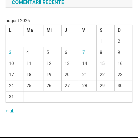
COMENTARII RECENTE
august 2026
L
Ma
Mi
J
V
S
D
1
2
3
4
5
6
7
8
9
10
11
12
13
14
15
16
17
18
19
20
21
22
23
24
25
26
27
28
29
30
31
« iul.