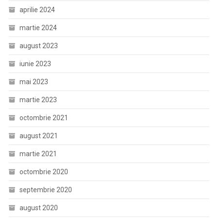
aprilie 2024
martie 2024
august 2023
iunie 2023
mai 2023
martie 2023
octombrie 2021
august 2021
martie 2021
octombrie 2020
septembrie 2020
august 2020