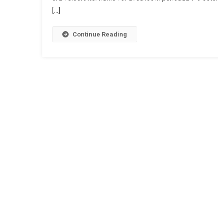
[…]
Continue Reading