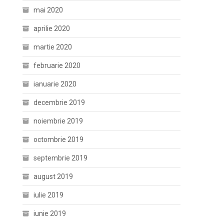
mai 2020
aprilie 2020
martie 2020
februarie 2020
ianuarie 2020
decembrie 2019
noiembrie 2019
octombrie 2019
septembrie 2019
august 2019
iulie 2019
iunie 2019