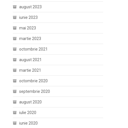
august 2023
iunie 2023
mai 2023
martie 2023
octombrie 2021
august 2021
martie 2021
octombrie 2020
septembrie 2020
august 2020
iulie 2020
iunie 2020