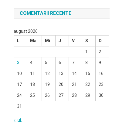
COMENTARII RECENTE
august 2026
L
Ma
Mi
J
V
S
D
1
2
3
4
5
6
7
8
9
10
11
12
13
14
15
16
17
18
19
20
21
22
23
24
25
26
27
28
29
30
31
« iul.