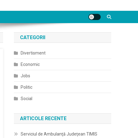
CATEGORII
Divertisment
Economic
Jobs
Politic
Social
ARTICOLE RECENTE
Serviciul de Ambulanţă Judeţean TIMIS