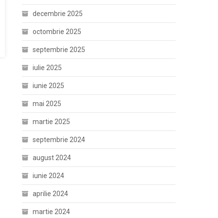
decembrie 2025
octombrie 2025
septembrie 2025
iulie 2025
iunie 2025
mai 2025
martie 2025
septembrie 2024
august 2024
iunie 2024
aprilie 2024
martie 2024