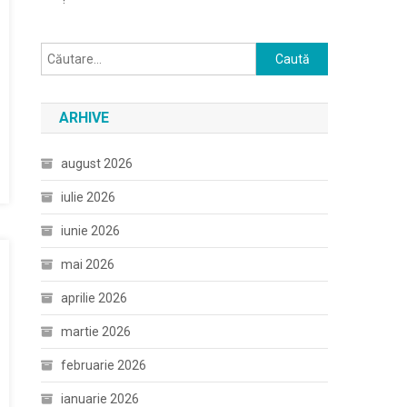
Caută
după:
ARHIVE
august 2026
iulie 2026
iunie 2026
mai 2026
aprilie 2026
martie 2026
februarie 2026
ianuarie 2026