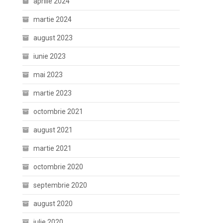
aprilie 2024
martie 2024
august 2023
iunie 2023
mai 2023
martie 2023
octombrie 2021
august 2021
martie 2021
octombrie 2020
septembrie 2020
august 2020
iulie 2020