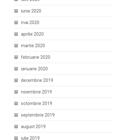
iunie 2020
mai 2020
aprilie 2020
martie 2020
februarie 2020
ianuarie 2020
decembrie 2019
noiembrie 2019
octombrie 2019
septembrie 2019
august 2019
iulie 2019