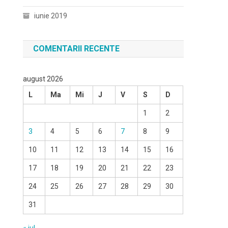
iunie 2019
COMENTARII RECENTE
august 2026
L
Ma
Mi
J
V
S
D
1
2
3
4
5
6
7
8
9
10
11
12
13
14
15
16
17
18
19
20
21
22
23
24
25
26
27
28
29
30
31