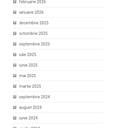
februarie 2026
ianuarie 2026
decembrie 2025
octombrie 2025
septembrie 2025
iulie 2025
iunie 2025
mai 2025
martie 2025
septembrie 2024
august 2024
iunie 2024