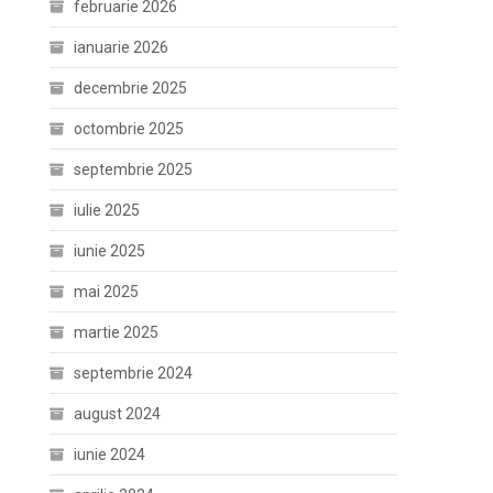
februarie 2026
ianuarie 2026
decembrie 2025
octombrie 2025
septembrie 2025
iulie 2025
iunie 2025
mai 2025
martie 2025
septembrie 2024
august 2024
iunie 2024