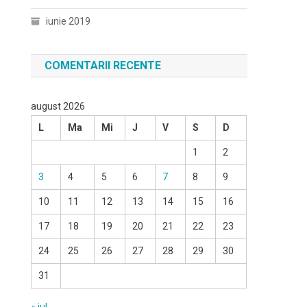
iunie 2019
COMENTARII RECENTE
august 2026
L
Ma
Mi
J
V
S
D
1
2
3
4
5
6
7
8
9
10
11
12
13
14
15
16
17
18
19
20
21
22
23
24
25
26
27
28
29
30
31