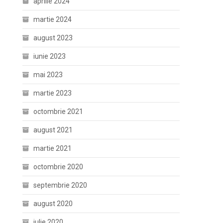
aprilie 2024
martie 2024
august 2023
iunie 2023
mai 2023
martie 2023
octombrie 2021
august 2021
martie 2021
octombrie 2020
septembrie 2020
august 2020
iulie 2020