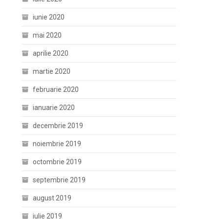
iunie 2020
mai 2020
aprilie 2020
martie 2020
februarie 2020
ianuarie 2020
decembrie 2019
noiembrie 2019
octombrie 2019
septembrie 2019
august 2019
iulie 2019