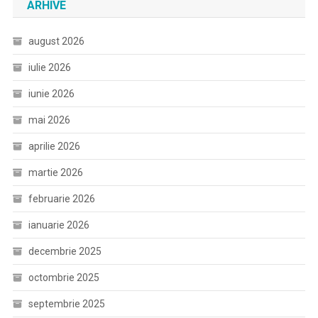
ARHIVE
august 2026
iulie 2026
iunie 2026
mai 2026
aprilie 2026
martie 2026
februarie 2026
ianuarie 2026
decembrie 2025
octombrie 2025
septembrie 2025