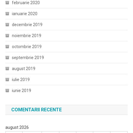
februarie 2020
ianuarie 2020
decembrie 2019
noiembrie 2019
octombrie 2019
septembrie 2019
august 2019
iulie 2019
iunie 2019
COMENTARII RECENTE
august 2026