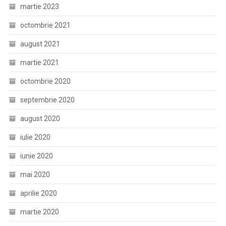
martie 2023
octombrie 2021
august 2021
martie 2021
octombrie 2020
septembrie 2020
august 2020
iulie 2020
iunie 2020
mai 2020
aprilie 2020
martie 2020