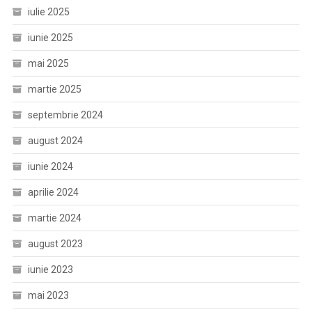
iulie 2025
iunie 2025
mai 2025
martie 2025
septembrie 2024
august 2024
iunie 2024
aprilie 2024
martie 2024
august 2023
iunie 2023
mai 2023