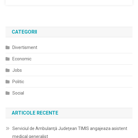
CATEGORII
Divertisment
Economic
Jobs
Politic
Social
ARTICOLE RECENTE
Serviciul de Ambulanţă Judeţean TIMIS angajeaza asistent
medical generalist