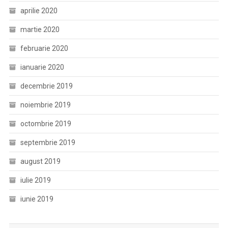
aprilie 2020
martie 2020
februarie 2020
ianuarie 2020
decembrie 2019
noiembrie 2019
octombrie 2019
septembrie 2019
august 2019
iulie 2019
iunie 2019