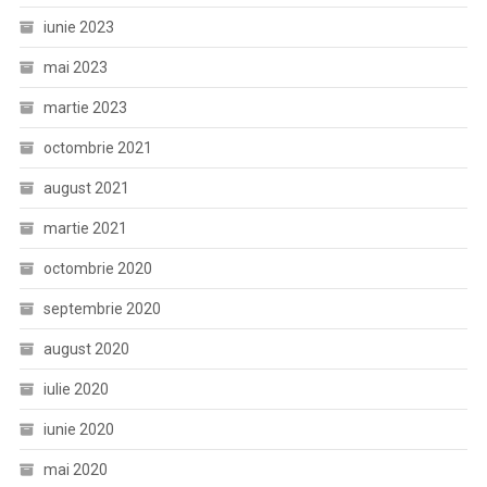
iunie 2023
mai 2023
martie 2023
octombrie 2021
august 2021
martie 2021
octombrie 2020
septembrie 2020
august 2020
iulie 2020
iunie 2020
mai 2020