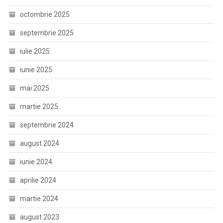
octombrie 2025
septembrie 2025
iulie 2025
iunie 2025
mai 2025
martie 2025
septembrie 2024
august 2024
iunie 2024
aprilie 2024
martie 2024
august 2023