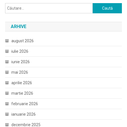
Caută
după:
ARHIVE
august 2026
iulie 2026
iunie 2026
mai 2026
aprilie 2026
martie 2026
februarie 2026
ianuarie 2026
decembrie 2025