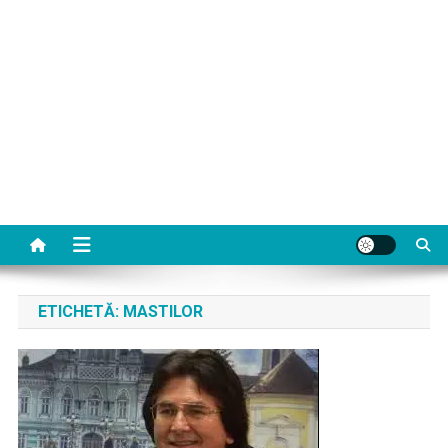
ETICHETĂ:
MASTILOR