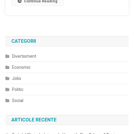
Continue Reading
CATEGORII
Divertisment
Economic
Jobs
Politic
Social
ARTICOLE RECENTE