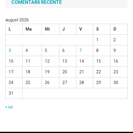
COMENTARII RECENTE
august 2026
L
Ma
Mi
J
V
S
D
1
2
3
4
5
6
7
8
9
10
11
12
13
14
15
16
17
18
19
20
21
22
23
24
25
26
27
28
29
30
31
« iul.