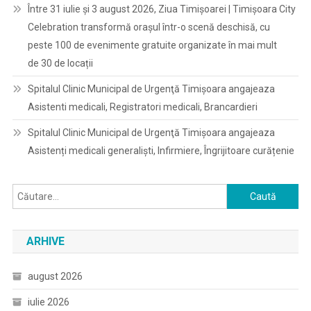
Între 31 iulie și 3 august 2026, Ziua Timișoarei | Timișoara City
Celebration transformă orașul într-o scenă deschisă, cu
peste 100 de evenimente gratuite organizate în mai mult
de 30 de locații
Spitalul Clinic Municipal de Urgenţă Timişoara angajeaza
Asistenti medicali, Registratori medicali, Brancardieri
Spitalul Clinic Municipal de Urgenţă Timişoara angajeaza
Asistenți medicali generaliști, Infirmiere, Îngrijitoare curățenie
Caută
după:
ARHIVE
august 2026
iulie 2026