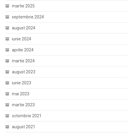
martie 2025
septembrie 2024
august 2024
iunie 2024
aprilie 2024
martie 2024
august 2023
iunie 2023
mai 2023
martie 2023
octombrie 2021
august 2021