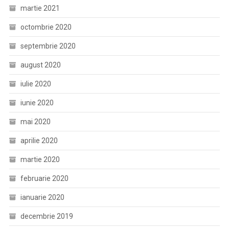
martie 2021
octombrie 2020
septembrie 2020
august 2020
iulie 2020
iunie 2020
mai 2020
aprilie 2020
martie 2020
februarie 2020
ianuarie 2020
decembrie 2019