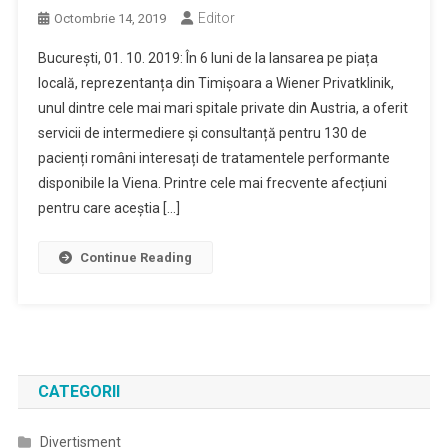
Editor
Octombrie 14, 2019
București, 01. 10. 2019: În 6 luni de la lansarea pe piața
locală, reprezentanța din Timișoara a Wiener Privatklinik,
unul dintre cele mai mari spitale private din Austria, a oferit
servicii de intermediere și consultanță pentru 130 de
pacienți români interesați de tratamentele performante
disponibile la Viena. Printre cele mai frecvente afecțiuni
pentru care aceștia […]
Continue Reading
CATEGORII
Divertisment