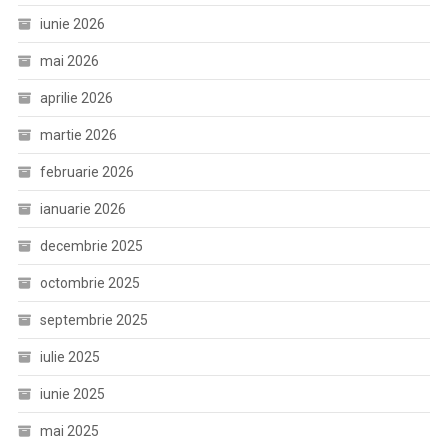
iunie 2026
mai 2026
aprilie 2026
martie 2026
februarie 2026
ianuarie 2026
decembrie 2025
octombrie 2025
septembrie 2025
iulie 2025
iunie 2025
mai 2025