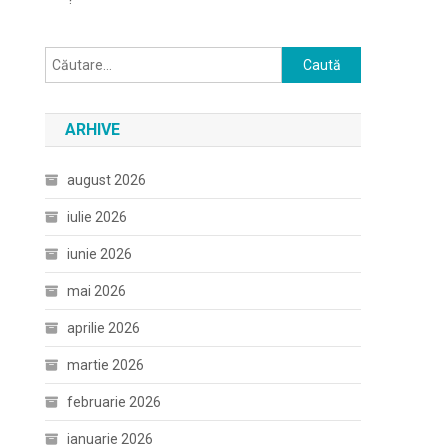
Caută
după:
ARHIVE
august 2026
iulie 2026
iunie 2026
mai 2026
aprilie 2026
martie 2026
februarie 2026
ianuarie 2026