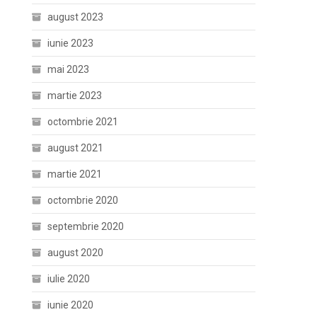
august 2023
iunie 2023
mai 2023
martie 2023
octombrie 2021
august 2021
martie 2021
octombrie 2020
septembrie 2020
august 2020
iulie 2020
iunie 2020