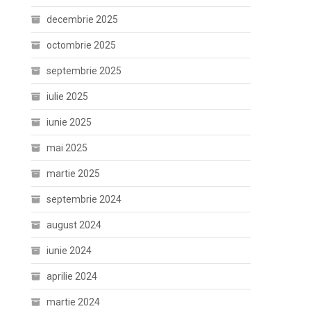
decembrie 2025
octombrie 2025
septembrie 2025
iulie 2025
iunie 2025
mai 2025
martie 2025
septembrie 2024
august 2024
iunie 2024
aprilie 2024
martie 2024