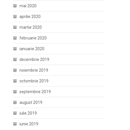
mai 2020
aprilie 2020
martie 2020
februarie 2020
ianuarie 2020
decembrie 2019
noiembrie 2019
octombrie 2019
septembrie 2019
august 2019
iulie 2019
iunie 2019