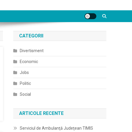
CATEGORII
Divertisment
Economic
Jobs
Politic
Social
ARTICOLE RECENTE
Serviciul de Ambulanţă Judeţean TIMIS