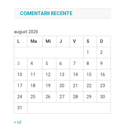
COMENTARII RECENTE
august 2026
L
Ma
Mi
J
V
S
D
1
2
3
4
5
6
7
8
9
10
11
12
13
14
15
16
17
18
19
20
21
22
23
24
25
26
27
28
29
30
31
« iul.