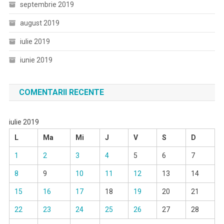
septembrie 2019
august 2019
iulie 2019
iunie 2019
COMENTARII RECENTE
iulie 2019
L
Ma
Mi
J
V
S
D
1
2
3
4
5
6
7
8
9
10
11
12
13
14
15
16
17
18
19
20
21
22
23
24
25
26
27
28