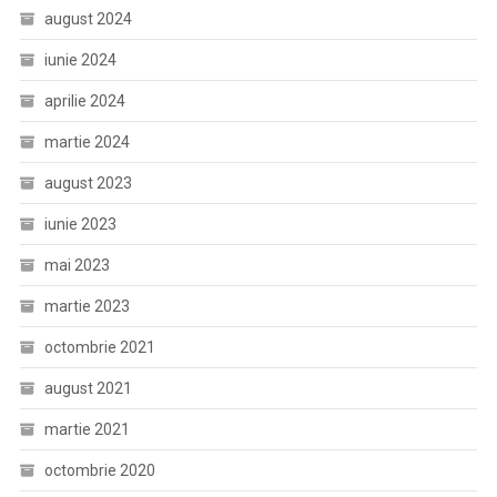
august 2024
iunie 2024
aprilie 2024
martie 2024
august 2023
iunie 2023
mai 2023
martie 2023
octombrie 2021
august 2021
martie 2021
octombrie 2020