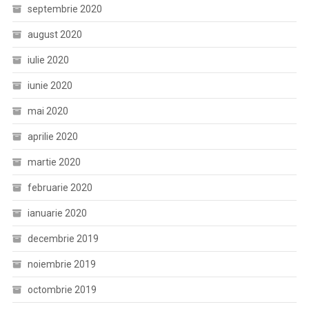
septembrie 2020
august 2020
iulie 2020
iunie 2020
mai 2020
aprilie 2020
martie 2020
februarie 2020
ianuarie 2020
decembrie 2019
noiembrie 2019
octombrie 2019