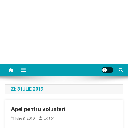
ZI:
3 IULIE 2019
Apel pentru voluntari
Editor
Iulie 3, 2019