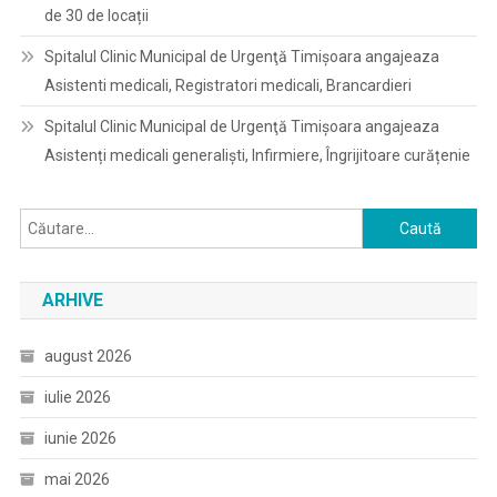
de 30 de locații
Spitalul Clinic Municipal de Urgenţă Timişoara angajeaza
Asistenti medicali, Registratori medicali, Brancardieri
Spitalul Clinic Municipal de Urgenţă Timişoara angajeaza
Asistenți medicali generaliști, Infirmiere, Îngrijitoare curățenie
Caută
după:
ARHIVE
august 2026
iulie 2026
iunie 2026
mai 2026