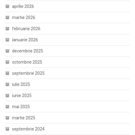
aprilie 2026
martie 2026
februarie 2026
ianuarie 2026
decembrie 2025
octombrie 2025
septembrie 2025
iulie 2025
iunie 2025
mai 2025
martie 2025
septembrie 2024