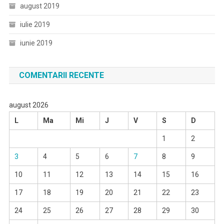
august 2019
iulie 2019
iunie 2019
COMENTARII RECENTE
august 2026
L
Ma
Mi
J
V
S
D
1
2
3
4
5
6
7
8
9
10
11
12
13
14
15
16
17
18
19
20
21
22
23
24
25
26
27
28
29
30