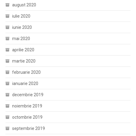
august 2020
iulie 2020
iunie 2020
mai 2020
aprilie 2020
martie 2020
februarie 2020
ianuarie 2020
decembrie 2019
noiembrie 2019
octombrie 2019
septembrie 2019