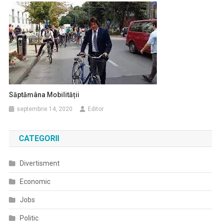
Săptămâna Mobilității
septembrie 14, 2020
Editor
CATEGORII
Divertisment
Economic
Jobs
Politic