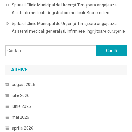
Spitalul Clinic Municipal de Urgenţă Timişoara angajeaza
Asistenti medicali, Registratori medicali, Brancardieri
Spitalul Clinic Municipal de Urgenţă Timişoara angajeaza
Asistenți medicali generaliști, Infirmiere, Îngrijitoare curățenie
Caută
după:
ARHIVE
august 2026
iulie 2026
iunie 2026
mai 2026
aprilie 2026