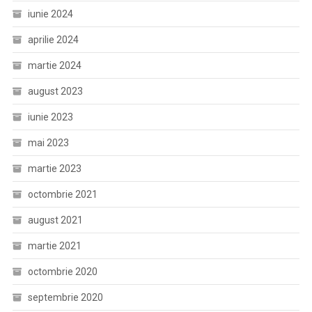
iunie 2024
aprilie 2024
martie 2024
august 2023
iunie 2023
mai 2023
martie 2023
octombrie 2021
august 2021
martie 2021
octombrie 2020
septembrie 2020