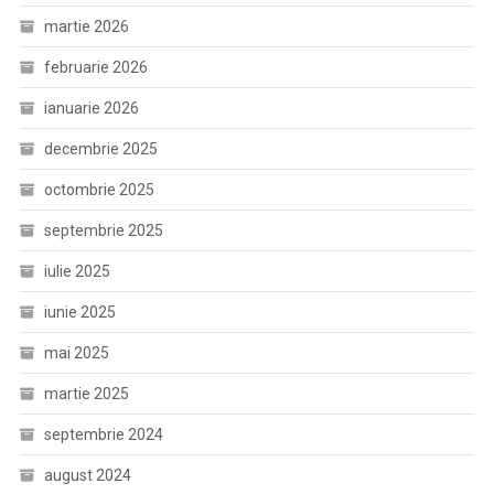
martie 2026
februarie 2026
ianuarie 2026
decembrie 2025
octombrie 2025
septembrie 2025
iulie 2025
iunie 2025
mai 2025
martie 2025
septembrie 2024
august 2024