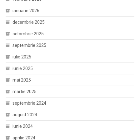
ianuarie 2026
decembrie 2025
octombrie 2025
septembrie 2025
iulie 2025
iunie 2025
mai 2025
martie 2025
septembrie 2024
august 2024
iunie 2024
aprilie 2024