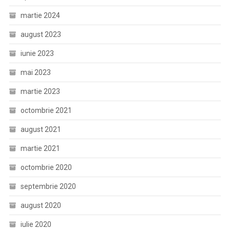
martie 2024
august 2023
iunie 2023
mai 2023
martie 2023
octombrie 2021
august 2021
martie 2021
octombrie 2020
septembrie 2020
august 2020
iulie 2020