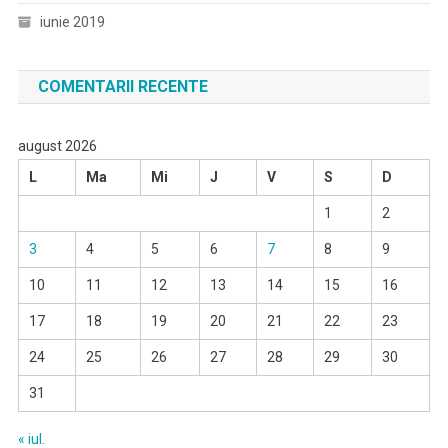
iunie 2019
COMENTARII RECENTE
august 2026
L
Ma
Mi
J
V
S
D
1
2
3
4
5
6
7
8
9
10
11
12
13
14
15
16
17
18
19
20
21
22
23
24
25
26
27
28
29
30
31
« iul.