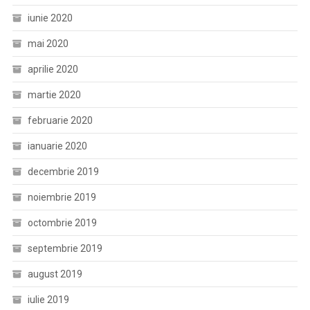
iunie 2020
mai 2020
aprilie 2020
martie 2020
februarie 2020
ianuarie 2020
decembrie 2019
noiembrie 2019
octombrie 2019
septembrie 2019
august 2019
iulie 2019