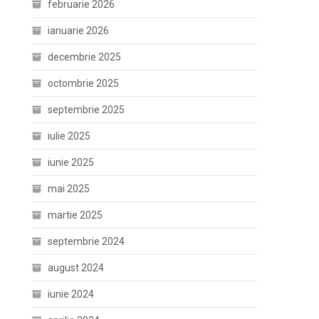
februarie 2026
ianuarie 2026
decembrie 2025
octombrie 2025
septembrie 2025
iulie 2025
iunie 2025
mai 2025
martie 2025
septembrie 2024
august 2024
iunie 2024