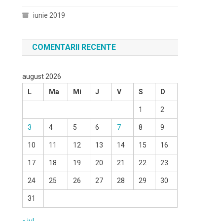
iunie 2019
COMENTARII RECENTE
august 2026
L
Ma
Mi
J
V
S
D
1
2
3
4
5
6
7
8
9
10
11
12
13
14
15
16
17
18
19
20
21
22
23
24
25
26
27
28
29
30
31