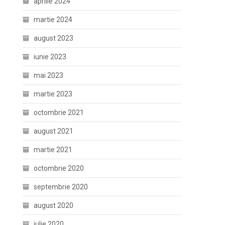
aprilie 2024
martie 2024
august 2023
iunie 2023
mai 2023
martie 2023
octombrie 2021
august 2021
martie 2021
octombrie 2020
septembrie 2020
august 2020
iulie 2020