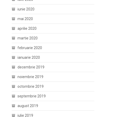
iunie 2020
mai 2020
aprilie 2020
martie 2020
februarie 2020
ianuarie 2020
decembrie 2019
noiembrie 2019
octombrie 2019
septembrie 2019
august 2019
iulie 2019