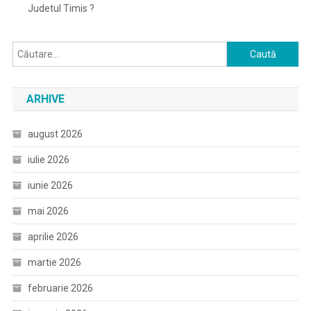
Judetul Timis ?
Caută
după:
ARHIVE
august 2026
iulie 2026
iunie 2026
mai 2026
aprilie 2026
martie 2026
februarie 2026