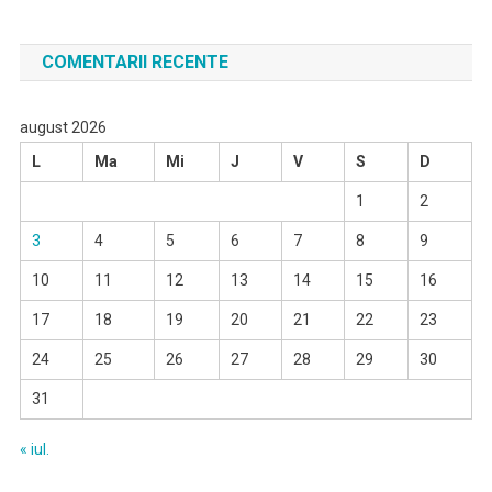
COMENTARII RECENTE
august 2026
L
Ma
Mi
J
V
S
D
1
2
3
4
5
6
7
8
9
10
11
12
13
14
15
16
17
18
19
20
21
22
23
24
25
26
27
28
29
30
31
« iul.