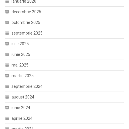
ianuarie 2026
decembrie 2025
octombrie 2025
septembrie 2025
iulie 2025
iunie 2025
mai 2025
martie 2025
septembrie 2024
august 2024
iunie 2024
aprilie 2024