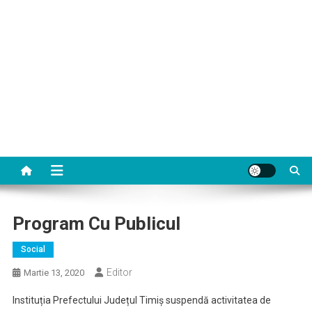
Program Cu Publicul
Social
Editor
Martie 13, 2020
Instituția Prefectului Județul Timiș suspendă activitatea de