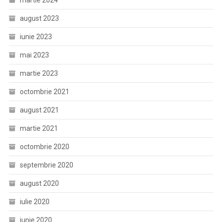
martie 2024
august 2023
iunie 2023
mai 2023
martie 2023
octombrie 2021
august 2021
martie 2021
octombrie 2020
septembrie 2020
august 2020
iulie 2020
iunie 2020