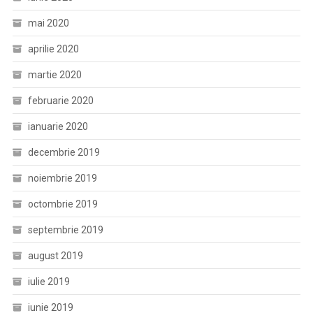
mai 2020
aprilie 2020
martie 2020
februarie 2020
ianuarie 2020
decembrie 2019
noiembrie 2019
octombrie 2019
septembrie 2019
august 2019
iulie 2019
iunie 2019