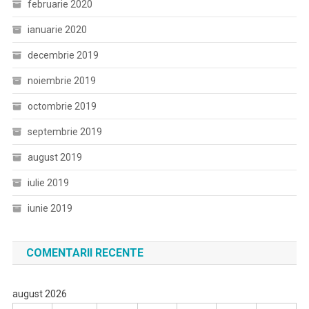
februarie 2020
ianuarie 2020
decembrie 2019
noiembrie 2019
octombrie 2019
septembrie 2019
august 2019
iulie 2019
iunie 2019
COMENTARII RECENTE
august 2026