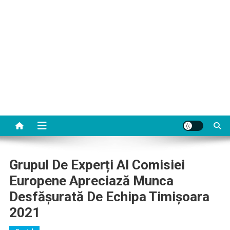
Grupul De Experți Al Comisiei
Europene Apreciază Munca
Desfășurată De Echipa Timișoara
2021