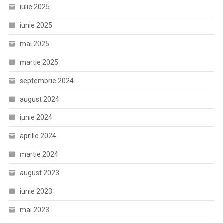
iulie 2025
iunie 2025
mai 2025
martie 2025
septembrie 2024
august 2024
iunie 2024
aprilie 2024
martie 2024
august 2023
iunie 2023
mai 2023