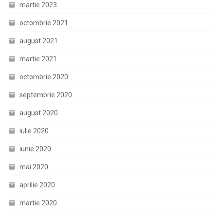
martie 2023
octombrie 2021
august 2021
martie 2021
octombrie 2020
septembrie 2020
august 2020
iulie 2020
iunie 2020
mai 2020
aprilie 2020
martie 2020