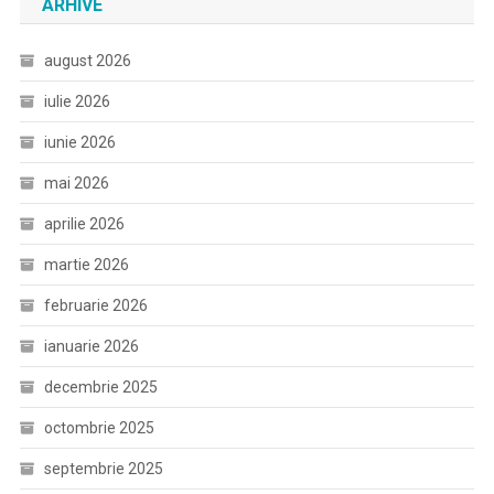
ARHIVE
august 2026
iulie 2026
iunie 2026
mai 2026
aprilie 2026
martie 2026
februarie 2026
ianuarie 2026
decembrie 2025
octombrie 2025
septembrie 2025